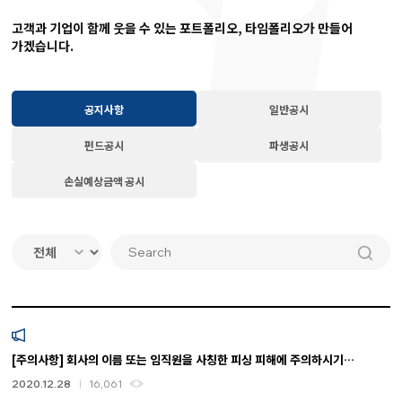
고객과 기업이 함께 웃을 수 있는 포트폴리오, 타임폴리오가 만들어
가겠습니다.
공지사항
일반공시
펀드공시
파생공시
손실예상금액 공시
[주의사항] 회사의 이름 또는 임직원을 사칭한 피싱 피해에 주의하시기
바랍니다.
2020.12.28
16,061